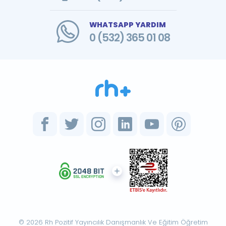
WHATSAPP YARDIM
0 (532) 365 01 08
© 2026 Rh Pozitif Yayıncılık Danışmanlık Ve Eğitim Öğretim