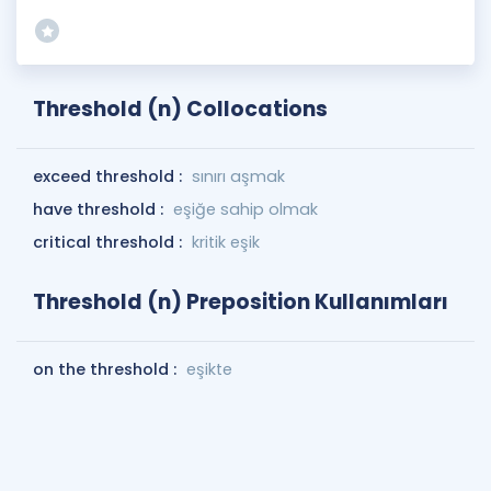
Threshold (n) Collocations
exceed threshold :
sınırı aşmak
have threshold :
eşiğe sahip olmak
critical threshold :
kritik eşik
Threshold (n) Preposition Kullanımları
on the threshold :
eşikte