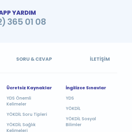
PP YARDIM
2) 365 01 08
SORU & CEVAP
İLETIŞIM
Ücretsiz Kaynaklar
İngilizce Sınavlar
YDS Önemli
YDS
Kelimeler
YÖKDİL
YÖKDİL Soru Tipleri
YÖKDİL Sosyal
YÖKDİL Sağlık
Bilimler
Kelimeleri