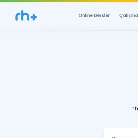
Online Dersler
Çalışma 
Th