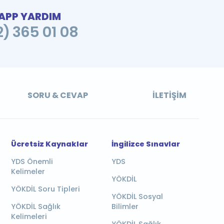
PP YARDIM
2) 365 01 08
SORU & CEVAP
İLETIŞIM
Ücretsiz Kaynaklar
İngilizce Sınavlar
YDS Önemli
YDS
Kelimeler
YÖKDİL
YÖKDİL Soru Tipleri
YÖKDİL Sosyal
YÖKDİL Sağlık
Bilimler
Kelimeleri