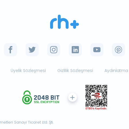
Üyelik Sözleşmesi
Gizlilik Sözleşmesi
Aydınlatma
tleri Sanayi Ticaret Ltd. Şti.