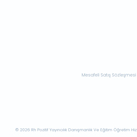
Mesafeli Satış Sözleşmesi
© 2026 Rh Pozitif Yayıncılık Danışmanlık Ve Eğitim Öğretim Hizme