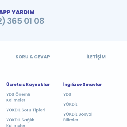
PP YARDIM
2) 365 01 08
SORU & CEVAP
İLETIŞIM
Ücretsiz Kaynaklar
İngilizce Sınavlar
YDS Önemli
YDS
Kelimeler
YÖKDİL
YÖKDİL Soru Tipleri
YÖKDİL Sosyal
YÖKDİL Sağlık
Bilimler
Kelimeleri