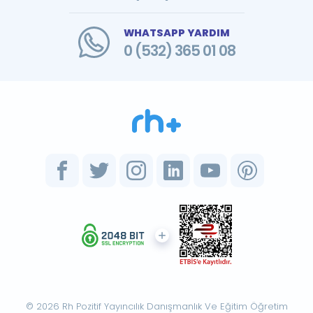
WHATSAPP YARDIM
0 (532) 365 01 08
© 2026 Rh Pozitif Yayıncılık Danışmanlık Ve Eğitim Öğretim