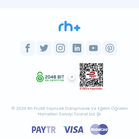
© 2026 Rh Pozitif Yayıncılık Danışmanlık Ve Eğitim Öğretim
Hizmetleri Sanayi Ticaret Ltd. Şti.