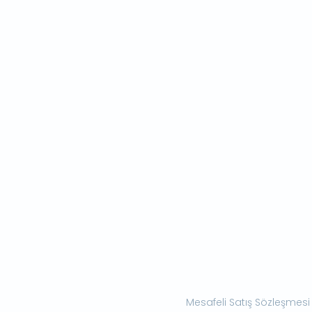
Mesafeli Satış Sözleşmesi