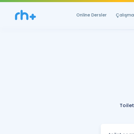
Online Dersler
Çalışma 
Toile