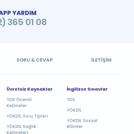
PP YARDIM
2) 365 01 08
SORU & CEVAP
İLETIŞIM
Ücretsiz Kaynaklar
İngilizce Sınavlar
YDS Önemli
YDS
Kelimeler
YÖKDİL
YÖKDİL Soru Tipleri
YÖKDİL Sosyal
YÖKDİL Sağlık
Bilimler
Kelimeleri