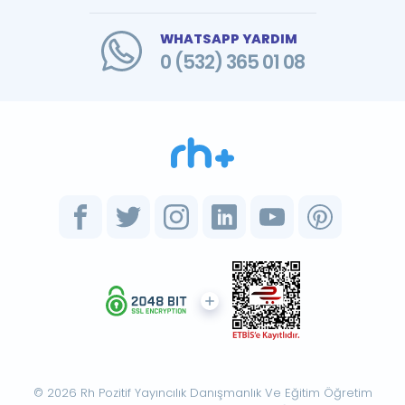
WHATSAPP YARDIM
0 (532) 365 01 08
© 2026 Rh Pozitif Yayıncılık Danışmanlık Ve Eğitim Öğretim