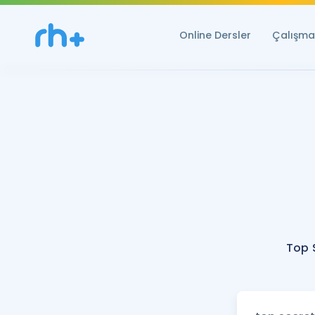
Online Dersler
Çalışma 
Top 