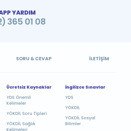
PP YARDIM
2) 365 01 08
SORU & CEVAP
İLETIŞIM
Ücretsiz Kaynaklar
İngilizce Sınavlar
YDS Önemli
YDS
Kelimeler
YÖKDİL
YÖKDİL Soru Tipleri
YÖKDİL Sosyal
YÖKDİL Sağlık
Bilimler
Kelimeleri