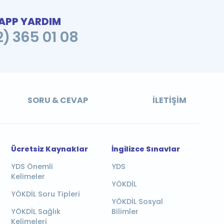
PP YARDIM
2) 365 01 08
SORU & CEVAP
İLETIŞIM
Ücretsiz Kaynaklar
İngilizce Sınavlar
YDS Önemli
YDS
Kelimeler
YÖKDİL
YÖKDİL Soru Tipleri
YÖKDİL Sosyal
YÖKDİL Sağlık
Bilimler
Kelimeleri