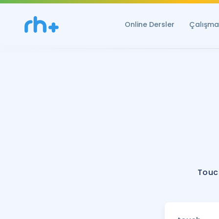
Online Dersler
Çalışma 
Touc