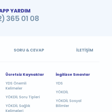
PP YARDIM
2) 365 01 08
SORU & CEVAP
İLETIŞIM
Ücretsiz Kaynaklar
İngilizce Sınavlar
YDS Önemli
YDS
Kelimeler
YÖKDİL
YÖKDİL Soru Tipleri
YÖKDİL Sosyal
YÖKDİL Sağlık
Bilimler
Kelimeleri