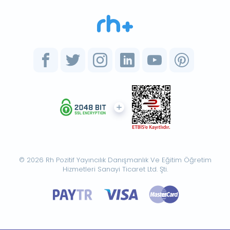
© 2026 Rh Pozitif Yayıncılık Danışmanlık Ve Eğitim Öğretim
Hizmetleri Sanayi Ticaret Ltd. Şti.