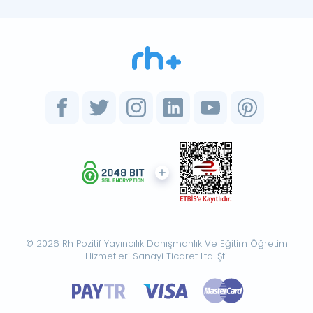
© 2026 Rh Pozitif Yayıncılık Danışmanlık Ve Eğitim Öğretim
Hizmetleri Sanayi Ticaret Ltd. Şti.