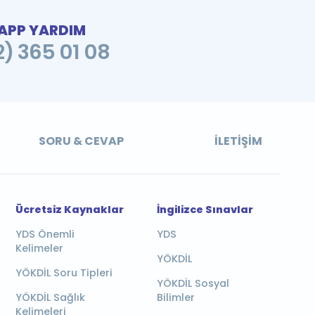
PP YARDIM
2) 365 01 08
SORU & CEVAP
İLETIŞIM
Ücretsiz Kaynaklar
İngilizce Sınavlar
YDS Önemli
YDS
Kelimeler
YÖKDİL
YÖKDİL Soru Tipleri
YÖKDİL Sosyal
YÖKDİL Sağlık
Bilimler
Kelimeleri