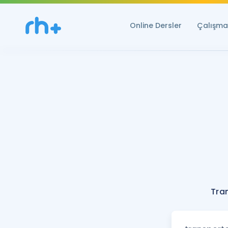
Online Dersler
Çalışma 
Tran