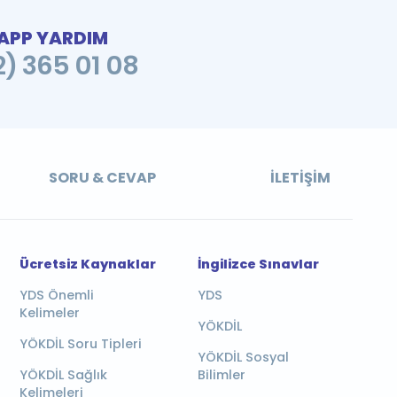
PP YARDIM
2) 365 01 08
SORU & CEVAP
İLETIŞIM
Ücretsiz Kaynaklar
İngilizce Sınavlar
YDS Önemli
YDS
Kelimeler
YÖKDİL
YÖKDİL Soru Tipleri
YÖKDİL Sosyal
YÖKDİL Sağlık
Bilimler
Kelimeleri