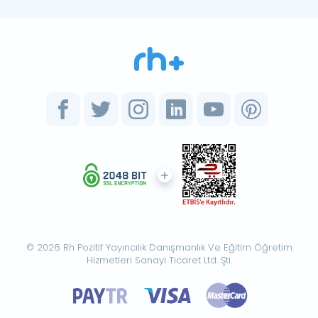
© 2026 Rh Pozitif Yayıncılık Danışmanlık Ve Eğitim Öğretim
Hizmetleri Sanayi Ticaret Ltd. Şti.