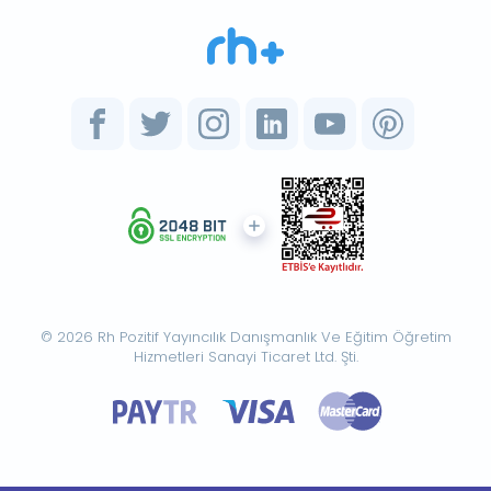
© 2026 Rh Pozitif Yayıncılık Danışmanlık Ve Eğitim Öğretim
Hizmetleri Sanayi Ticaret Ltd. Şti.