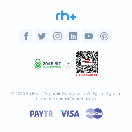
© 2026 Rh Pozitif Yayıncılık Danışmanlık Ve Eğitim Öğretim
Hizmetleri Sanayi Ticaret Ltd. Şti.