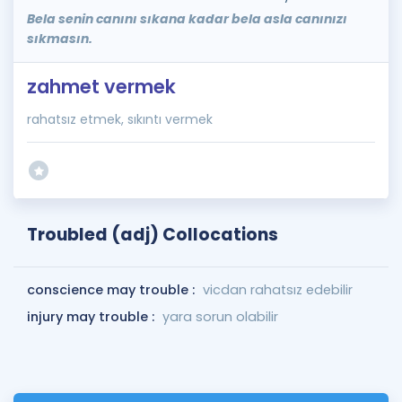
Bela senin canını sıkana kadar bela asla canınızı
sıkmasın.
zahmet vermek
rahatsız etmek, sıkıntı vermek
Troubled (adj) Collocations
conscience may trouble :
vicdan rahatsız edebilir
injury may trouble :
yara sorun olabilir