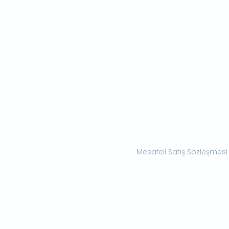
Mesafeli Satış Sözleşmesi