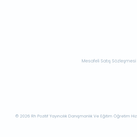
Mesafeli Satış Sözleşmesi
© 2026 Rh Pozitif Yayıncılık Danışmanlık Ve Eğitim Öğretim Hizme