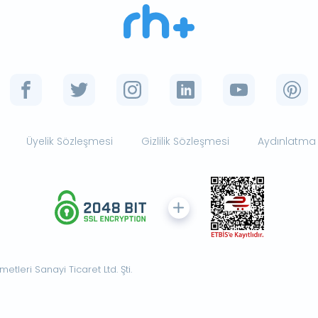
Üyelik Sözleşmesi
Gizlilik Sözleşmesi
Aydınlatma
tleri Sanayi Ticaret Ltd. Şti.