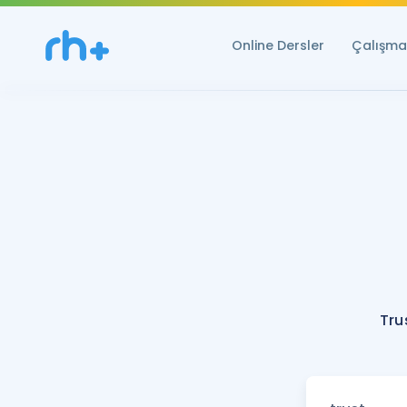
Online Dersler
Çalışma 
Tru