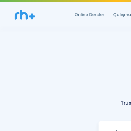
Online Dersler
Çalışma 
Trus