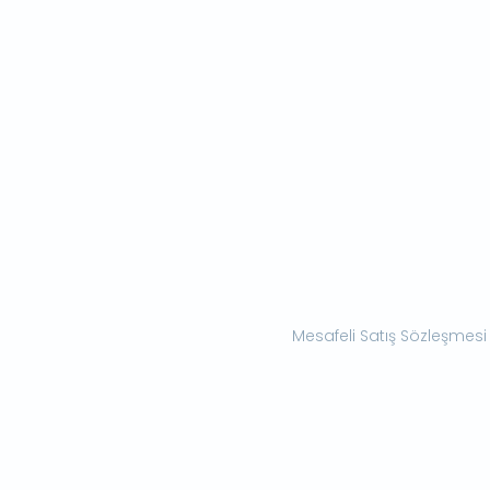
Mesafeli Satış Sözleşmesi