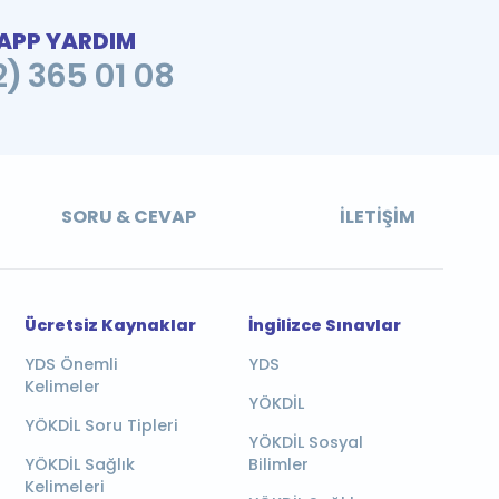
PP YARDIM
2) 365 01 08
SORU & CEVAP
İLETIŞIM
Ücretsiz Kaynaklar
İngilizce Sınavlar
YDS Önemli
YDS
Kelimeler
YÖKDİL
YÖKDİL Soru Tipleri
YÖKDİL Sosyal
YÖKDİL Sağlık
Bilimler
Kelimeleri