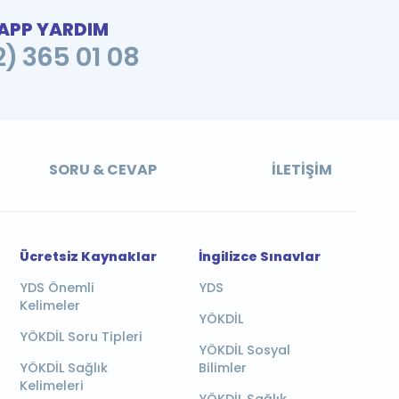
PP YARDIM
2) 365 01 08
SORU & CEVAP
İLETIŞIM
Ücretsiz Kaynaklar
İngilizce Sınavlar
YDS Önemli
YDS
Kelimeler
YÖKDİL
YÖKDİL Soru Tipleri
YÖKDİL Sosyal
YÖKDİL Sağlık
Bilimler
Kelimeleri