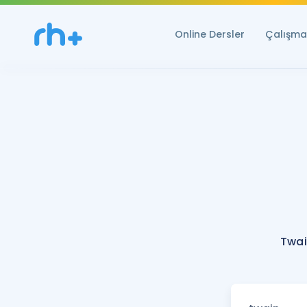
Online Dersler
Çalışma 
Twai