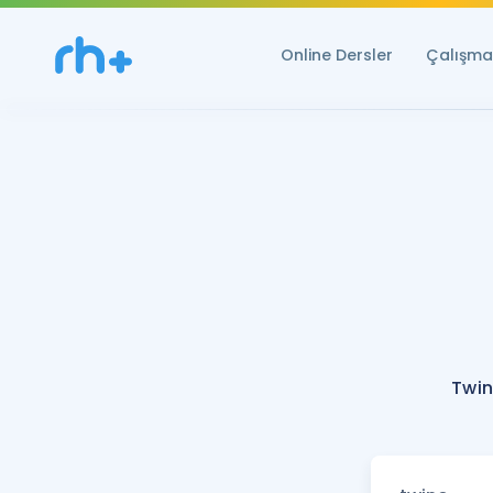
Online Dersler
Çalışma 
Twin