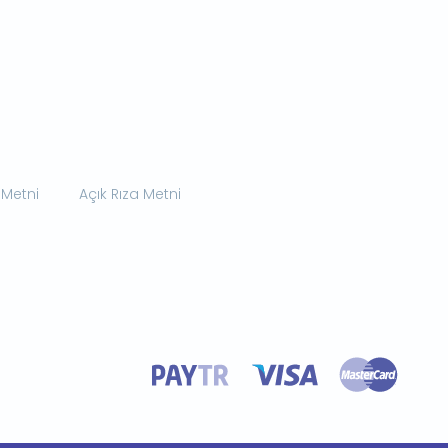
 Metni
Açık Rıza Metni