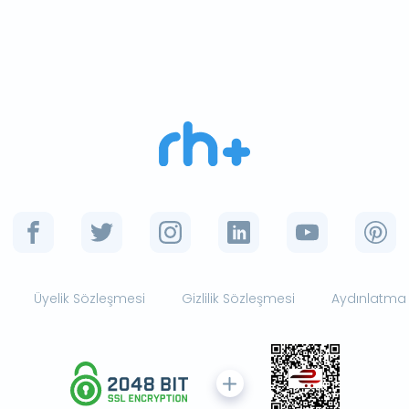
Üyelik Sözleşmesi
Gizlilik Sözleşmesi
Aydınlatma