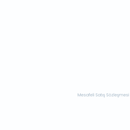
Mesafeli Satış Sözleşmesi