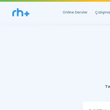
Online Dersler
Çalışma 
Tw