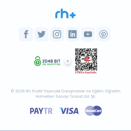
© 2026 Rh Pozitif Yayıncılık Danışmanlık Ve Eğitim Öğretim
Hizmetleri Sanayi Ticaret Ltd. Şti.