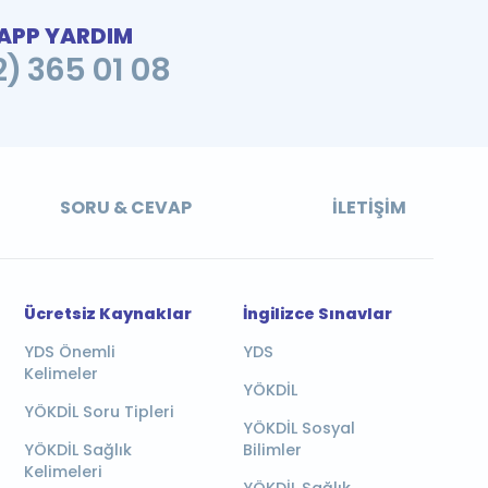
PP YARDIM
2) 365 01 08
SORU & CEVAP
İLETIŞIM
Ücretsiz Kaynaklar
İngilizce Sınavlar
YDS Önemli
YDS
Kelimeler
YÖKDİL
YÖKDİL Soru Tipleri
YÖKDİL Sosyal
YÖKDİL Sağlık
Bilimler
Kelimeleri