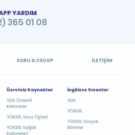
PP YARDIM
2) 365 01 08
SORU & CEVAP
İLETIŞIM
Ücretsiz Kaynaklar
İngilizce Sınavlar
YDS Önemli
YDS
Kelimeler
YÖKDİL
YÖKDİL Soru Tipleri
YÖKDİL Sosyal
YÖKDİL Sağlık
Bilimler
Kelimeleri