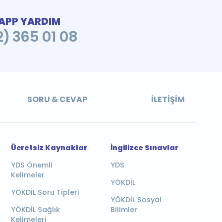
PP YARDIM
2) 365 01 08
SORU & CEVAP
İLETIŞIM
Ücretsiz Kaynaklar
İngilizce Sınavlar
YDS Önemli
YDS
Kelimeler
YÖKDİL
YÖKDİL Soru Tipleri
YÖKDİL Sosyal
YÖKDİL Sağlık
Bilimler
Kelimeleri