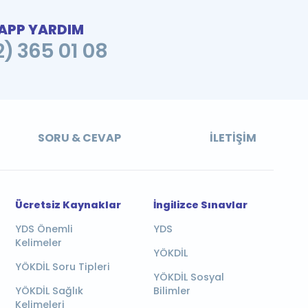
PP YARDIM
2) 365 01 08
SORU & CEVAP
İLETIŞIM
Ücretsiz Kaynaklar
İngilizce Sınavlar
YDS Önemli
YDS
Kelimeler
YÖKDİL
YÖKDİL Soru Tipleri
YÖKDİL Sosyal
YÖKDİL Sağlık
Bilimler
Kelimeleri