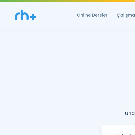
Online Dersler
Çalışma 
Und