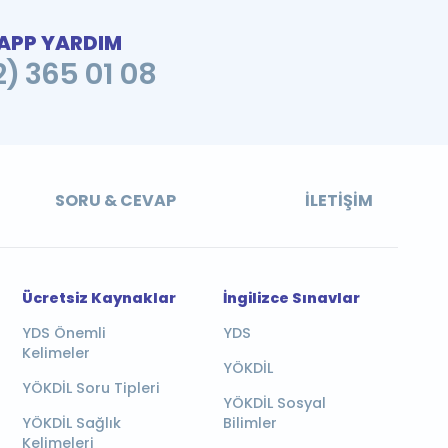
PP YARDIM
2) 365 01 08
SORU & CEVAP
İLETIŞIM
Ücretsiz Kaynaklar
İngilizce Sınavlar
YDS Önemli
YDS
Kelimeler
YÖKDİL
YÖKDİL Soru Tipleri
YÖKDİL Sosyal
YÖKDİL Sağlık
Bilimler
Kelimeleri