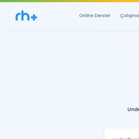
Online Dersler
Çalışma 
Unde