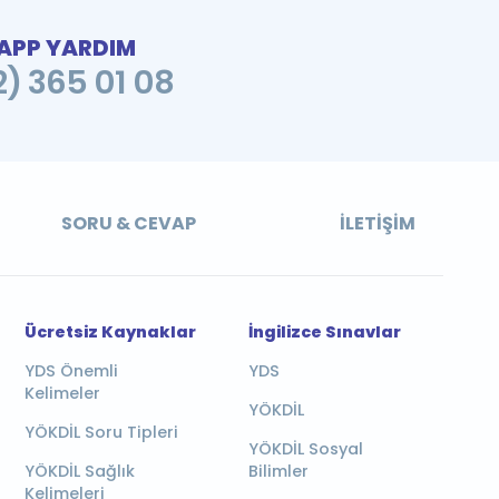
PP YARDIM
2) 365 01 08
SORU & CEVAP
İLETIŞIM
Ücretsiz Kaynaklar
İngilizce Sınavlar
YDS Önemli
YDS
Kelimeler
YÖKDİL
YÖKDİL Soru Tipleri
YÖKDİL Sosyal
YÖKDİL Sağlık
Bilimler
Kelimeleri