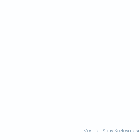
Mesafeli Satış Sözleşmesi