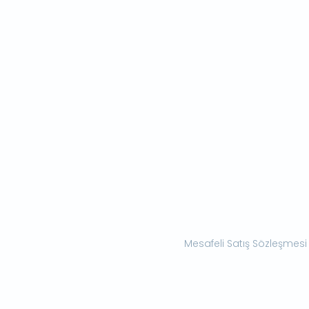
Mesafeli Satış Sözleşmesi