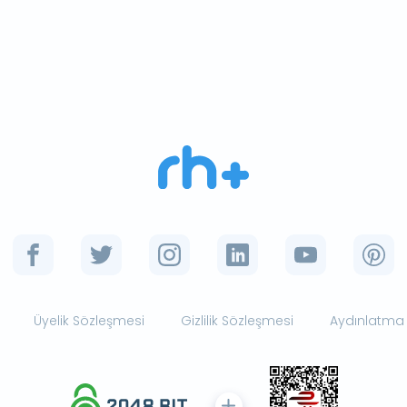
Üyelik Sözleşmesi
Gizlilik Sözleşmesi
Aydınlatma