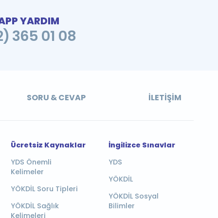
PP YARDIM
2) 365 01 08
SORU & CEVAP
İLETIŞIM
Ücretsiz Kaynaklar
İngilizce Sınavlar
YDS Önemli
YDS
Kelimeler
YÖKDİL
YÖKDİL Soru Tipleri
YÖKDİL Sosyal
YÖKDİL Sağlık
Bilimler
Kelimeleri