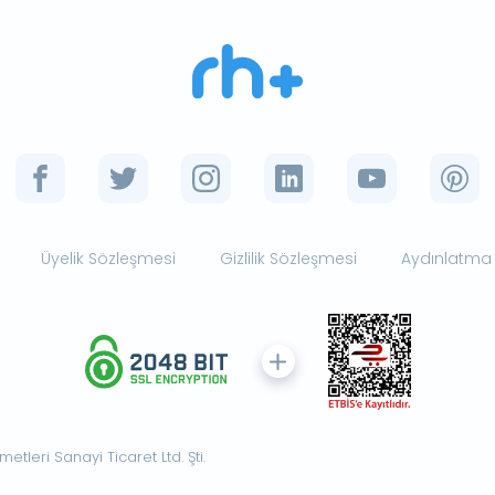
Üyelik Sözleşmesi
Gizlilik Sözleşmesi
Aydınlatma
tleri Sanayi Ticaret Ltd. Şti.