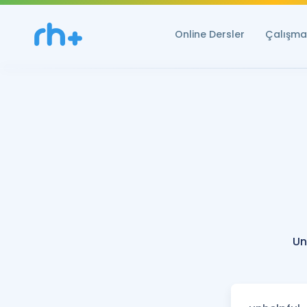
Online Dersler
Çalışma 
Un