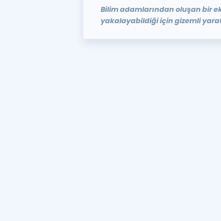
Bilim adamlarından oluşan bir ek
yakalayabildiği için gizemli yaratı