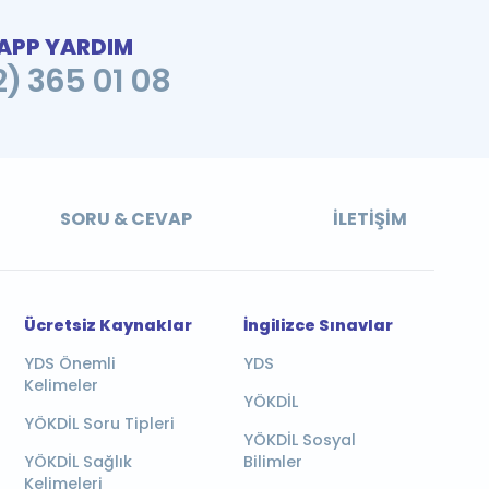
PP YARDIM
2) 365 01 08
SORU & CEVAP
İLETIŞIM
Ücretsiz Kaynaklar
İngilizce Sınavlar
YDS Önemli
YDS
Kelimeler
YÖKDİL
YÖKDİL Soru Tipleri
YÖKDİL Sosyal
YÖKDİL Sağlık
Bilimler
Kelimeleri