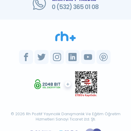
0 (532) 365 01 08
© 2026 Rh Pozitif Yayıncılık Danışmanlık Ve Eğitim Öğretim
Hizmetleri Sanayi Ticaret Ltd. Şti.