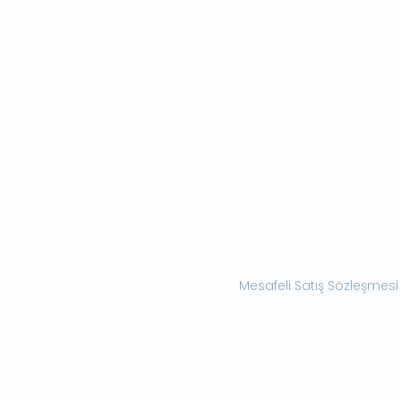
Mesafeli Satış Sözleşmesi