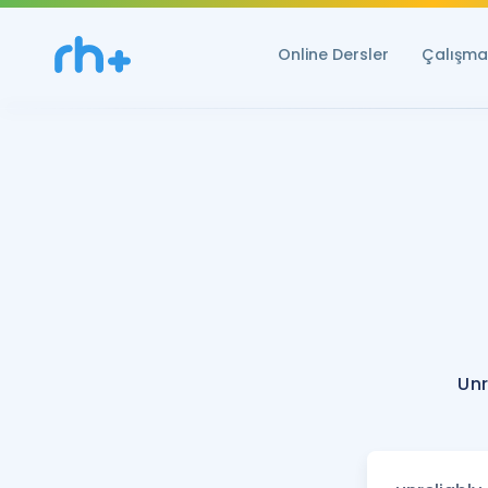
Online Dersler
Çalışma 
Unr