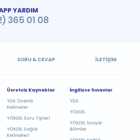
PP YARDIM
2) 365 01 08
SORU & CEVAP
İLETIŞIM
Ücretsiz Kaynaklar
İngilizce Sınavlar
YDS Önemli
YDS
Kelimeler
YÖKDİL
YÖKDİL Soru Tipleri
YÖKDİL Sosyal
YÖKDİL Sağlık
Bilimler
Kelimeleri