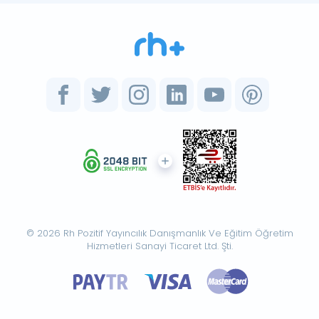
© 2026 Rh Pozitif Yayıncılık Danışmanlık Ve Eğitim Öğretim
Hizmetleri Sanayi Ticaret Ltd. Şti.