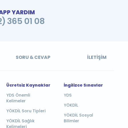
PP YARDIM
2) 365 01 08
SORU & CEVAP
İLETIŞIM
Ücretsiz Kaynaklar
İngilizce Sınavlar
YDS Önemli
YDS
Kelimeler
YÖKDİL
YÖKDİL Soru Tipleri
YÖKDİL Sosyal
YÖKDİL Sağlık
Bilimler
Kelimeleri