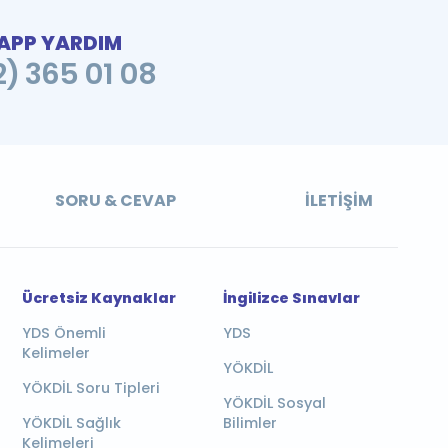
PP YARDIM
2) 365 01 08
SORU & CEVAP
İLETIŞIM
Ücretsiz Kaynaklar
İngilizce Sınavlar
YDS Önemli
YDS
Kelimeler
YÖKDİL
YÖKDİL Soru Tipleri
YÖKDİL Sosyal
YÖKDİL Sağlık
Bilimler
Kelimeleri