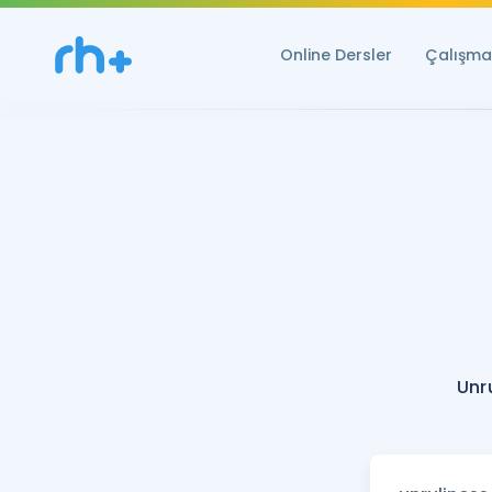
Online Dersler
Çalışma 
Unr