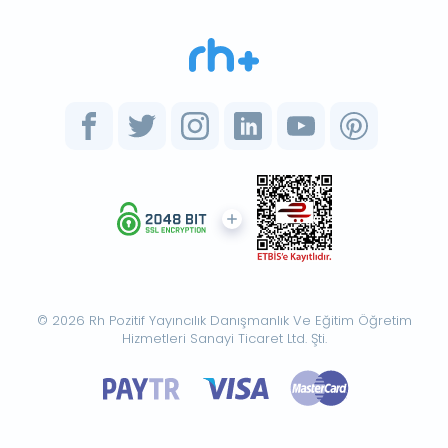
© 2026 Rh Pozitif Yayıncılık Danışmanlık Ve Eğitim Öğretim
Hizmetleri Sanayi Ticaret Ltd. Şti.