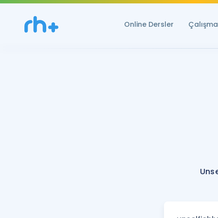
Online Dersler
Çalışma 
Unse